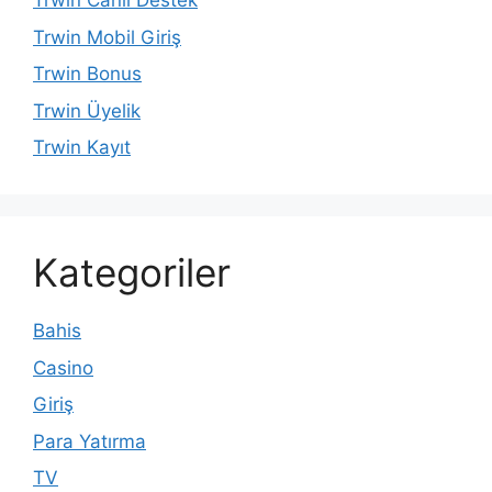
Trwin Canlı Destek
Trwin Mobil Giriş
Trwin Bonus
Trwin Üyelik
Trwin Kayıt
Kategoriler
Bahis
Casino
Giriş
Para Yatırma
TV