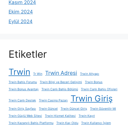
Kasım 2024
Ekim 2024
Eylül 2024
Etiketler
Trwin
Trwin Adresi
Tr Win
Trwin Altyapı
Trwin Bahis Forumu
Trwin Bilgi ve Beceri Gelişimi
Trwin Bonus
Trwin Bonus Avantajı
Trwin Canlı Bahis Bölümü
Trwin Canlı Bahis Ofisleri
Trwin Giriş
Trwin Canlı Destek
Trwin Casino Pazarı
Trwin Giriş Sayfası
Trwin Güncel
Trwin Güncel Giriş
Trwin Güvenilir Mi
Trwin Güçlü Web Sitesi
Trwin Hizmet Kalitesi
Trwin Kayıt
Trwin Kazançlı Bahis Platformu
Trwin Kaç Oldu
Trwin Kullanıcı İşlem