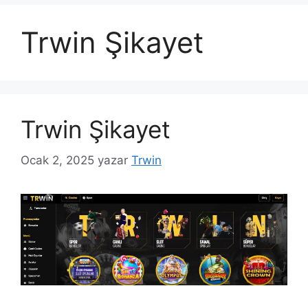
Trwin Şikayet
Trwin Şikayet
Ocak 2, 2025
yazar
Trwin