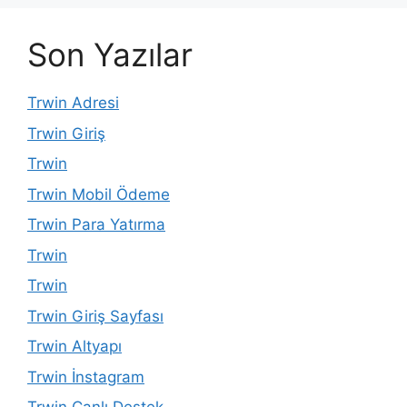
Son Yazılar
Trwin Adresi
Trwin Giriş
Trwin
Trwin Mobil Ödeme
Trwin Para Yatırma
Trwin
Trwin
Trwin Giriş Sayfası
Trwin Altyapı
Trwin İnstagram