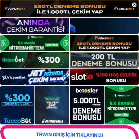
×
TRWIN GİRİŞ İÇİN TIKLAYINIZ!