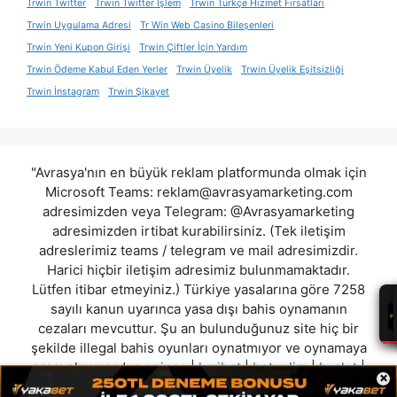
Trwin Twitter
Trwin Twitter İşlem
Trwin Türkçe Hizmet Fırsatları
Trwin Uygulama Adresi
Tr Win Web Casino Bileşenleri
Trwin Yeni Kupon Girişi
Trwin Çiftler İçin Yardım
Trwin Ödeme Kabul Eden Yerler
Trwin Üyelik
Trwin Üyelik Eşitsizliği
Trwin İnstagram
Trwin Şikayet
"Avrasya'nın en büyük reklam platformunda olmak için
Microsoft Teams:
reklam@avrasyamarketing.com
adresimizden veya Telegram: @Avrasyamarketing
adresimizden irtibat kurabilirsiniz. (Tek iletişim
adreslerimiz teams / telegram ve mail adresimizdir.
Harici hiçbir iletişim adresimiz bulunmamaktadır.
Lütfen itibar etmeyiniz.) Türkiye yasalarına göre 7258
sayılı kanun uyarınca yasa dışı bahis oynamanın
cezaları mevcuttur. Şu an bulunduğunuz site hiç bir
şekilde illegal bahis oyunları oynatmıyor ve oynamaya
aracı olmuyordur.
spinco
|
luvibet
|
betunlim
|
byslot
|
×
depositwin
|
bahigo
|
grandsapphirebet
|
jokerbet-
"