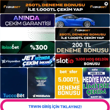
×
TRWIN GİRİŞ İÇİN TIKLAYINIZ!