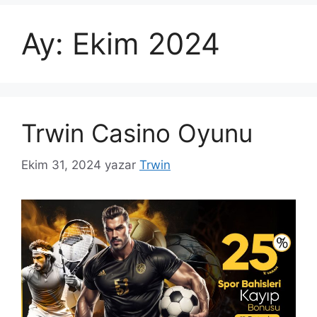
Ay:
Ekim 2024
Trwin Casino Oyunu
Ekim 31, 2024
yazar
Trwin