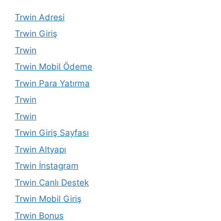
Trwin Adresi
Trwin Giriş
Trwin
Trwin Mobil Ödeme
Trwin Para Yatırma
Trwin
Trwin
Trwin Giriş Sayfası
Trwin Altyapı
Trwin İnstagram
Trwin Canlı Destek
Trwin Mobil Giriş
Trwin Bonus