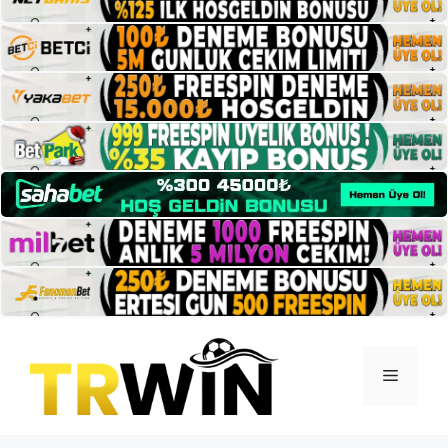
İçeriğe
atla
Menü