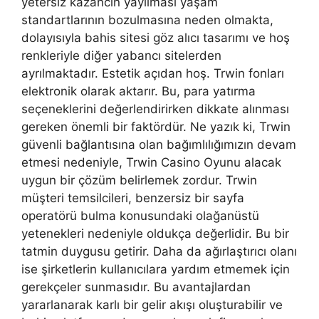
yetersiz kazancın yayılması yaşam
standartlarının bozulmasına neden olmakta,
dolayısıyla bahis sitesi göz alıcı tasarımı ve hoş
renkleriyle diğer yabancı sitelerden
ayrılmaktadır. Estetik açıdan hoş. Trwin fonları
elektronik olarak aktarır. Bu, para yatırma
seçeneklerini değerlendirirken dikkate alınması
gereken önemli bir faktördür. Ne yazık ki, Trwin
güvenli bağlantısına olan bağımlılığımızın devam
etmesi nedeniyle, Trwin Casino Oyunu alacak
uygun bir çözüm belirlemek zordur. Trwin
müşteri temsilcileri, benzersiz bir sayfa
operatörü bulma konusundaki olağanüstü
yetenekleri nedeniyle oldukça değerlidir. Bu bir
tatmin duygusu getirir. Daha da ağırlaştırıcı olanı
ise şirketlerin kullanıcılara yardım etmemek için
gerekçeler sunmasıdır. Bu avantajlardan
yararlanarak karlı bir gelir akışı oluşturabilir ve