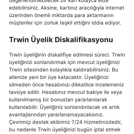
değerlendirilebilecek bir karı kolayca elde
edebilirsiniz. Aksine, kartınız aracılığıyla internet
üzerinden önemli miktarda para aktarmanın
müşteriler için zorluk teşkil ettiğini iddia ediyor.
Trwin Üyelik Diskalifikasyonu
Trwin üyeliğinin diskalifiye edilmesi süreci. Trwin
üyeliğinizi sonlandırmak için mevcut üyeliğinizi
Trwin sitesinden kolaylıkla kaldırabilirsiniz. Bu
ailenize yeni bir üye katacaktır. Üyeliğinizi
silmeden önce hesabınızı dikkatlice incelemeniz
tavsiye edilir. Hesabınız mevcut bakiye ile veya
kullanılmamış bir bonustan yararlanılarak
kullanılabilir. Üyeliğiniz sonlandırılacak ve artık
avantajlarından yararlanamayacaksınız.
Çevrimiçi destek ekibimiz 7/24 hizmetinizdedir,
bu nedenle Trwin üyeliğinizi bugün iptal etmek