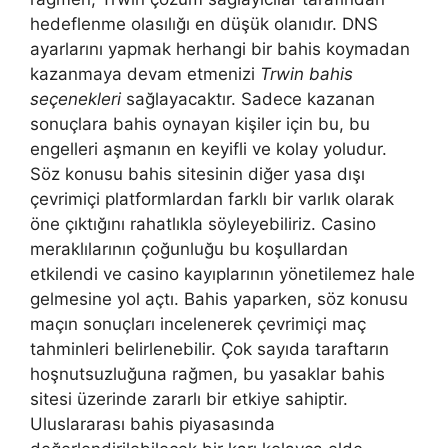
hedeflenme olasılığı en düşük olanıdır. DNS
ayarlarını yapmak herhangi bir bahis koymadan
kazanmaya devam etmenizi
Trwin bahis
seçenekleri
sağlayacaktır. Sadece kazanan
sonuçlara bahis oynayan kişiler için bu, bu
engelleri aşmanın en keyifli ve kolay yoludur.
Söz konusu bahis sitesinin diğer yasa dışı
çevrimiçi platformlardan farklı bir varlık olarak
öne çıktığını rahatlıkla söyleyebiliriz. Casino
meraklılarının çoğunluğu bu koşullardan
etkilendi ve casino kayıplarının yönetilemez hale
gelmesine yol açtı. Bahis yaparken, söz konusu
maçın sonuçları incelenerek çevrimiçi maç
tahminleri belirlenebilir. Çok sayıda taraftarın
hoşnutsuzluğuna rağmen, bu yasaklar bahis
sitesi üzerinde zararlı bir etkiye sahiptir.
Uluslararası bahis piyasasında