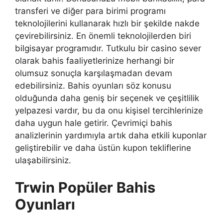
transferi ve diğer para birimi programı
teknolojilerini kullanarak hızlı bir şekilde nakde
çevirebilirsiniz. En önemli teknolojilerden biri
bilgisayar programıdır. Tutkulu bir casino sever
olarak bahis faaliyetlerinize herhangi bir
olumsuz sonuçla karşılaşmadan devam
edebilirsiniz. Bahis oyunları söz konusu
olduğunda daha geniş bir seçenek ve çeşitlilik
yelpazesi vardır, bu da onu kişisel tercihlerinize
daha uygun hale getirir. Çevrimiçi bahis
analizlerinin yardımıyla artık daha etkili kuponlar
geliştirebilir ve daha üstün kupon tekliflerine
ulaşabilirsiniz.
Trwin Popüler Bahis
Oyunları