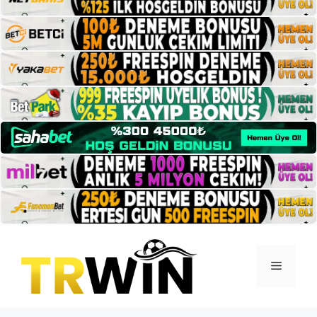
İçeriğe
atla
Menü