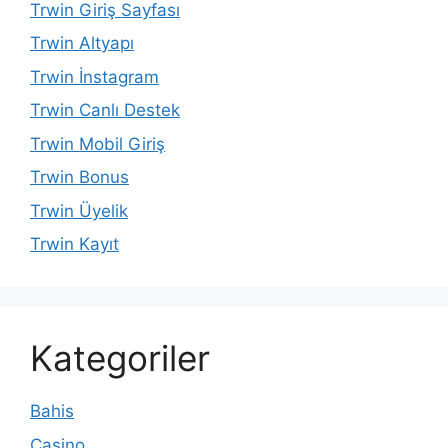
Trwin Giriş Sayfası
Trwin Altyapı
Trwin İnstagram
Trwin Canlı Destek
Trwin Mobil Giriş
Trwin Bonus
Trwin Üyelik
Trwin Kayıt
Kategoriler
Bahis
Casino